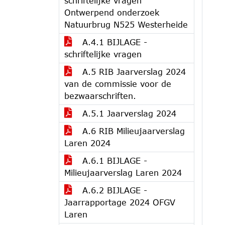
schriftelijke vragen
Ontwerpend onderzoek
Natuurbrug N525 Westerheide
A.4.1 BIJLAGE -
schriftelijke vragen
A.5 RIB Jaarverslag 2024
van de commissie voor de
bezwaarschriften.
A.5.1 Jaarverslag 2024
A.6 RIB Milieujaarverslag
Laren 2024
A.6.1 BIJLAGE -
Milieujaarverslag Laren 2024
A.6.2 BIJLAGE -
Jaarrapportage 2024 OFGV
Laren