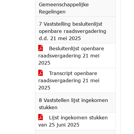
Gemeenschappelijke
Regelingen
7 Vaststelling besluitenlijst
openbare raadsvergadering
d.d. 21 mei 2025
Besluitenlijst openbare
raadsvergadering 21 mei
2025
Transcript openbare
raadsvergadering 21 mei
2025
8 Vaststellen lijst ingekomen
stukken
Lijst ingekomen stukken
van 25 juni 2025