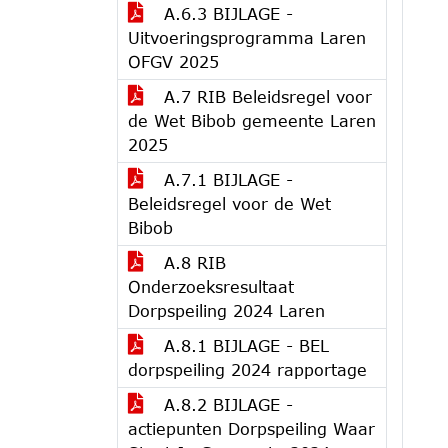
A.6.3 BIJLAGE -
Uitvoeringsprogramma Laren
OFGV 2025
A.7 RIB Beleidsregel voor
de Wet Bibob gemeente Laren
2025
A.7.1 BIJLAGE -
Beleidsregel voor de Wet
Bibob
A.8 RIB
Onderzoeksresultaat
Dorpspeiling 2024 Laren
A.8.1 BIJLAGE - BEL
dorpspeiling 2024 rapportage
A.8.2 BIJLAGE -
actiepunten Dorpspeiling Waar