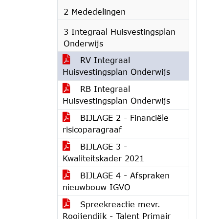
2 Mededelingen
3 Integraal Huisvestingsplan
Onderwijs
RV Integraal
Huisvestingsplan Onderwijs
RB Integraal
Huisvestingsplan Onderwijs
BIJLAGE 2 - Financiële
risicoparagraaf
BIJLAGE 3 -
Kwaliteitskader 2021
BIJLAGE 4 - Afspraken
nieuwbouw IGVO
Spreekreactie mevr.
Rooijendijk - Talent Primair