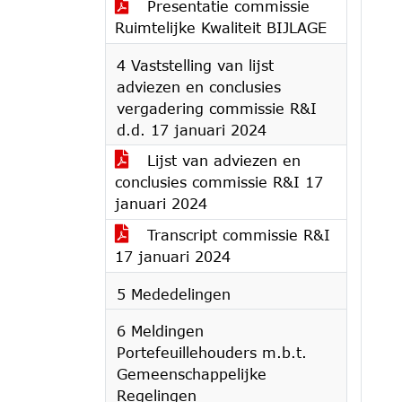
Presentatie commissie
Ruimtelijke Kwaliteit BIJLAGE
4 Vaststelling van lijst
adviezen en conclusies
vergadering commissie R&I
d.d. 17 januari 2024
Lijst van adviezen en
conclusies commissie R&I 17
januari 2024
Transcript commissie R&I
17 januari 2024
5 Mededelingen
6 Meldingen
Portefeuillehouders m.b.t.
Gemeenschappelijke
Regelingen