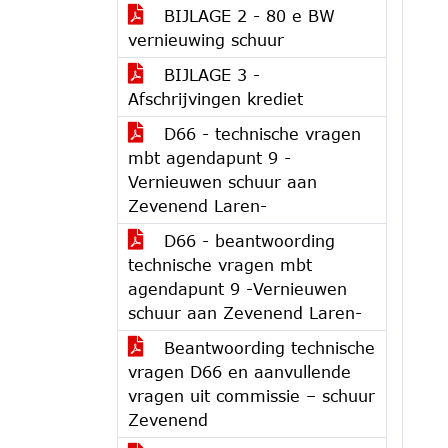
BIJLAGE 2 - 80 e BW
vernieuwing schuur
BIJLAGE 3 -
Afschrijvingen krediet
D66 - technische vragen
mbt agendapunt 9 -
Vernieuwen schuur aan
Zevenend Laren-
D66 - beantwoording
technische vragen mbt
agendapunt 9 -Vernieuwen
schuur aan Zevenend Laren-
Beantwoording technische
vragen D66 en aanvullende
vragen uit commissie – schuur
Zevenend