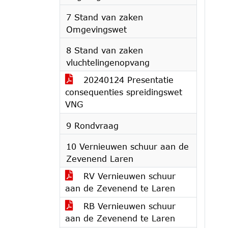
7 Stand van zaken
Omgevingswet
8 Stand van zaken
vluchtelingenopvang
20240124 Presentatie
consequenties spreidingswet
VNG
9 Rondvraag
10 Vernieuwen schuur aan de
Zevenend Laren
RV Vernieuwen schuur
aan de Zevenend te Laren
RB Vernieuwen schuur
aan de Zevenend te Laren