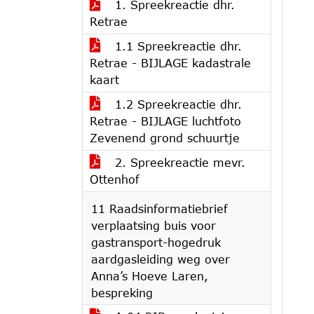
1. Spreekreactie dhr.
Retrae
1.1 Spreekreactie dhr.
Retrae - BIJLAGE kadastrale
kaart
1.2 Spreekreactie dhr.
Retrae - BIJLAGE luchtfoto
Zevenend grond schuurtje
2. Spreekreactie mevr.
Ottenhof
11 Raadsinformatiebrief
verplaatsing buis voor
gastransport-hogedruk
aardgasleiding weg over
Anna’s Hoeve Laren,
bespreking