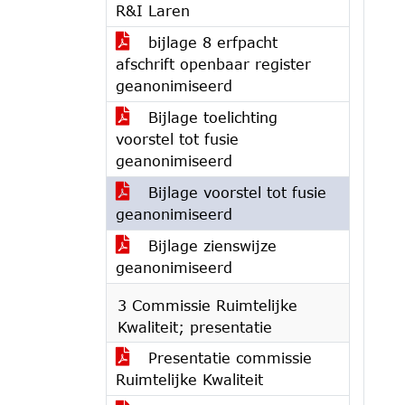
R&I Laren
bijlage 8 erfpacht
afschrift openbaar register
geanonimiseerd
Bijlage toelichting
voorstel tot fusie
geanonimiseerd
Bijlage voorstel tot fusie
geanonimiseerd
Bijlage zienswijze
geanonimiseerd
3 Commissie Ruimtelijke
Kwaliteit; presentatie
Presentatie commissie
Ruimtelijke Kwaliteit