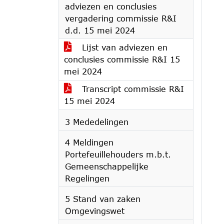
adviezen en conclusies
vergadering commissie R&I
d.d. 15 mei 2024
Lijst van adviezen en
conclusies commissie R&I 15
mei 2024
Transcript commissie R&I
15 mei 2024
3 Mededelingen
4 Meldingen
Portefeuillehouders m.b.t.
Gemeenschappelijke
Regelingen
5 Stand van zaken
Omgevingswet