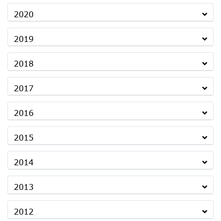
2020
2019
2018
2017
2016
2015
2014
2013
2012