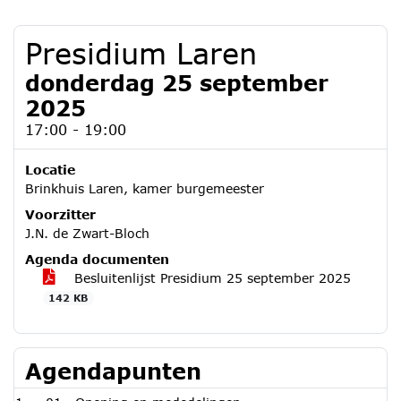
Presidium Laren
donderdag 25 september
2025
17:00 - 19:00
Locatie
Brinkhuis Laren, kamer burgemeester
Voorzitter
J.N. de Zwart-Bloch
Agenda documenten
Besluitenlijst Presidium 25 september 2025
142 KB
Agendapunten