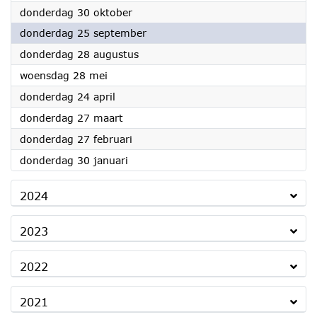
2025
donderdag 30 oktober
2025
donderdag 25 september
2025
donderdag 28 augustus
2025
woensdag 28 mei
2025
donderdag 24 april
2025
donderdag 27 maart
2025
donderdag 27 februari
2025
donderdag 30 januari
2024
2023
2022
2021