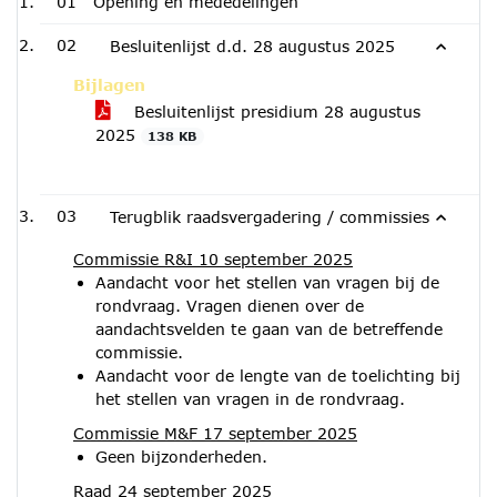
01
Opening en mededelingen
02
Besluitenlijst d.d. 28 augustus 2025
Bijlagen
Besluitenlijst presidium 28 augustus
2025
138 KB
03
Terugblik raadsvergadering / commissies
Commissie R&I 10 september 2025
Aandacht voor het stellen van vragen bij de
rondvraag. Vragen dienen over de
aandachtsvelden te gaan van de betreffende
commissie.
Aandacht voor de lengte van de toelichting bij
het stellen van vragen in de rondvraag.
Commissie M&F 17 september 2025
Geen bijzonderheden.
Raad 24 september 2025