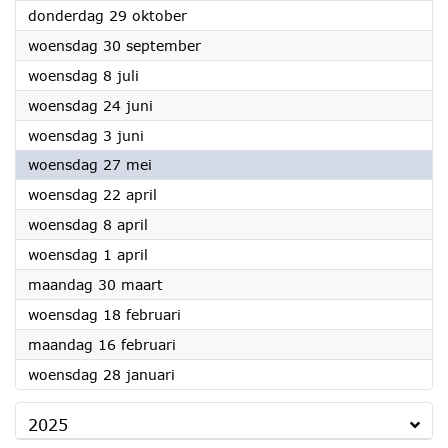
2026
donderdag 29 oktober
2026
woensdag 30 september
2026
woensdag 8 juli
2026
woensdag 24 juni
2026
woensdag 3 juni
2026
woensdag 27 mei
2026
woensdag 22 april
2026
woensdag 8 april
2026
woensdag 1 april
2026
maandag 30 maart
2026
woensdag 18 februari
2026
maandag 16 februari
2026
woensdag 28 januari
2025