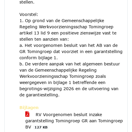
stellen.
Voorstel:
1. Op grond van de Gemeenschappelijke
Regeling Werkvoorzieningsschap Tomingroep
artikel 13 lid 9 een positieve zienswijze vast te
stellen ten aanzien van:
a. Het voorgenomen besluit van het AB van de
GR Tomingroep dat voorziet in een garantstelling
conform bijlage 1.
b. De verdere aanpak van het algemeen bestuur
van de Gemeenschappelijke Regeling
Werkvoorzieningsschap Tomingroep zoals
weergegeven in bijlage 1 betreffende een
begrotings-wijziging 2026 en de uitvoering van
de garantiestelling.
Bijlagen
RV Voorgenomen besluit inzake
garantstelling Tomingroep GR aan Tomingroep
BV
127 KB