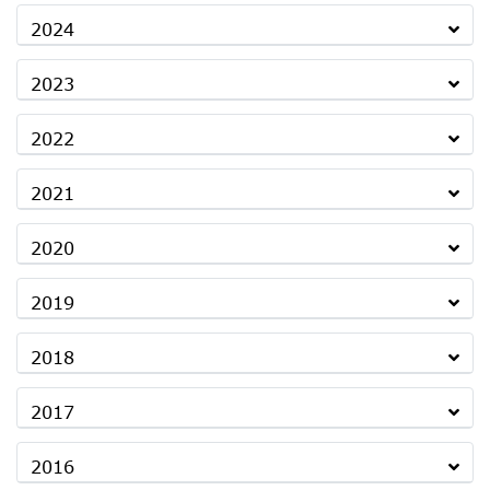
2024
2023
2022
2021
2020
2019
2018
2017
2016