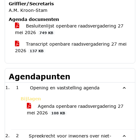
Griffier/Secretaris
A.M. Kroon-Stam
Agenda documenten
Besluitenlijst openbare raadsvergadering 27
mei 2026
749 KB
Transcript openbare raadsvergadering 27 mei
2026
137 KB
Agendapunten
1
Opening en vaststelling agenda
Bijlagen
Agenda openbare raadsvergadering 27
mei 2026
108 KB
2
Spreekrecht voor inwoners over niet-