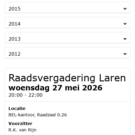
2015
2014
2013
2012
Raadsvergadering Laren
woensdag 27 mei 2026
20:00 - 22:00
Locatie
BEL-kantoor, Raadzaal 0.26
Voorzitter
R.K. van Rijn