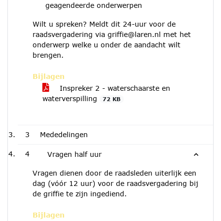
geagendeerde onderwerpen
Wilt u spreken? Meldt dit 24-uur voor de
raadsvergadering via
griffie@laren.nl
met het
onderwerp welke u onder de aandacht wilt
brengen.
Bijlagen
Inspreker 2 - waterschaarste en
waterverspilling
72 KB
3
Mededelingen
4
Vragen half uur
Vragen dienen door de raadsleden uiterlijk een
dag (vóór 12 uur) voor de raadsvergadering bij
de griffie te zijn ingediend.
Bijlagen