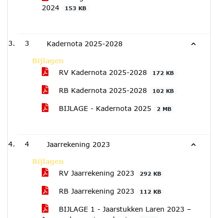
2024
153 KB
3
Kadernota 2025-2028
Bijlagen
RV Kadernota 2025-2028
172 KB
RB Kadernota 2025-2028
102 KB
BIJLAGE - Kadernota 2025
2 MB
4
Jaarrekening 2023
Bijlagen
RV Jaarrekening 2023
292 KB
RB Jaarrekening 2023
112 KB
BIJLAGE 1 - Jaarstukken Laren 2023 –