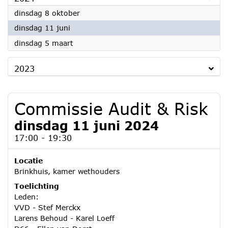
2024
dinsdag 8 oktober
2024
dinsdag 11 juni
2024
dinsdag 5 maart
2023
Commissie Audit & Risk
dinsdag 11 juni 2024
17:00 - 19:30
Locatie
Brinkhuis, kamer wethouders
Toelichting
Leden:
VVD - Stef Merckx
Larens Behoud - Karel Loeff