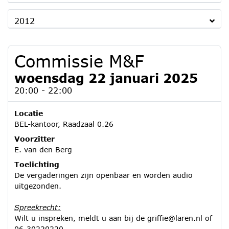
2012
Commissie M&F
woensdag 22 januari 2025
20:00 - 22:00
Locatie
BEL-kantoor, Raadzaal 0.26
Voorzitter
E. van den Berg
Toelichting
De vergaderingen zijn openbaar en worden audio
uitgezonden.
Spreekrecht:
Wilt u inspreken, meldt u aan bij de
griffie@laren.nl
of
06-30220220