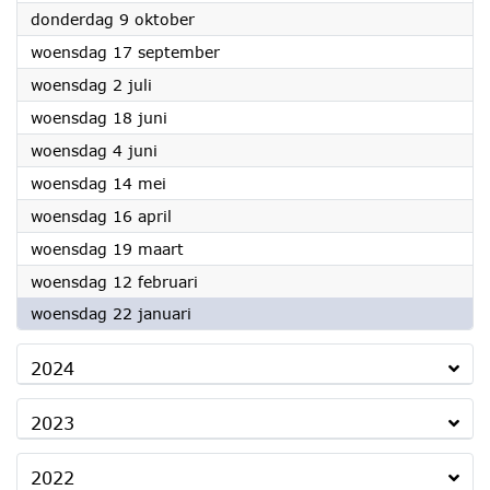
2025
donderdag 9 oktober
2025
woensdag 17 september
2025
woensdag 2 juli
2025
woensdag 18 juni
2025
woensdag 4 juni
2025
woensdag 14 mei
2025
woensdag 16 april
2025
woensdag 19 maart
2025
woensdag 12 februari
2025
woensdag 22 januari
2024
2023
2022