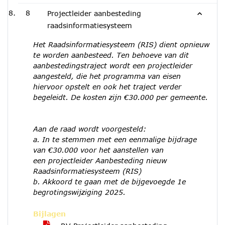
8
Projectleider aanbesteding
raadsinformatiesysteem
Het Raadsinformatiesysteem (RIS) dient opnieuw
te worden aanbesteed. Ten behoeve van dit
aanbestedingstraject wordt een projectleider
aangesteld, die het programma van eisen
hiervoor opstelt en ook het traject verder
begeleidt. De kosten zijn €30.000 per gemeente.
Aan de raad wordt voorgesteld:
a. In te stemmen met een eenmalige bijdrage
van €30.000 voor het aanstellen van
een
projectleider Aanbesteding nieuw
Raadsinformatiesysteem (RIS)
b. Akkoord te gaan met de bijgevoegde 1e
begrotingswijziging 2025.
Bijlagen