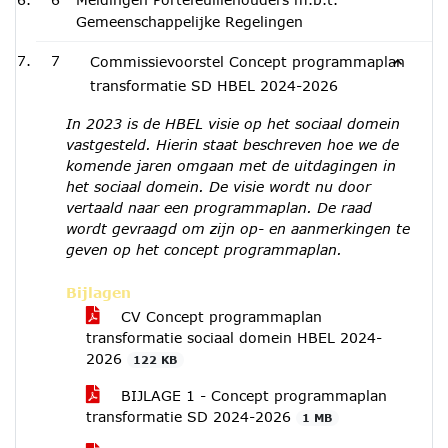
Gemeenschappelijke Regelingen
7
Commissievoorstel Concept programmaplan
transformatie SD HBEL 2024-2026
In 2023 is de HBEL visie op het sociaal domein
vastgesteld. Hierin staat beschreven hoe we de
komende jaren omgaan met de uitdagingen in
het sociaal domein. De visie wordt nu door
vertaald naar een programmaplan.
De raad
wordt gevraagd om zijn op- en aanmerkingen te
geven op het concept programmaplan.
Bijlagen
CV Concept programmaplan
transformatie sociaal domein HBEL 2024-
2026
122 KB
BIJLAGE 1 - Concept programmaplan
transformatie SD 2024-2026
1 MB