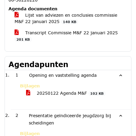
Agenda documenten
Lijst van adviezen en conclusies commissie
M&F 22 januari 2025
140 KB
Transcript Commissie M&F 22 januari 2025
201 KB
Agendapunten
1
Opening en vaststelling agenda
Bijlagen
20250122 Agenda M&F
102 KB
2
Presentatie geïndiceerde jeugdzorg bij
scheidingen
Bijlagen