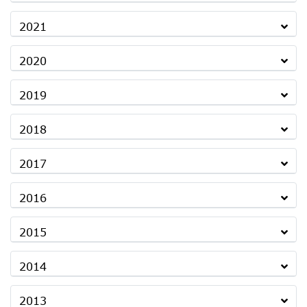
2021
2020
2019
2018
2017
2016
2015
2014
2013