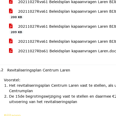
20211027Rvs61 Beleidsplan kapaanvragen Laren BIJ
20211027Rvs61 Beleidsplan kapaanvragen Laren BIJL
200 KB
20211027Rvs61 Beleidsplan kapaanvragen Laren BIJL
209 KB
20211027Rvs61 Beleidsplan kapaanvragen Laren BIJ
20211027Rbs61 Beleidsplan kapaanvragen Laren.do
.2
Revitaliseringsplan Centrum Laren
Voorstel:
Het revitaliseringsplan Centrum Laren vast te stellen, al
Centrumplan
De 15de begrotingswijziging vast te stellen en daarmee €
uitvoering van het revitaliseringsplan
Bijlagen