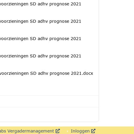
voorzieningen SD adhv prognose 2021
voorzieningen SD adhv prognose 2021
voorzieningen SD adhv prognose 2021
voorzieningen SD adhv prognose 2021
oorzieningen SD adhv prognose 2021.docx
abs Vergadermanagement
Inloggen