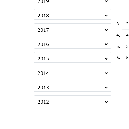
2019
2018
3
2017
4
2016
5
5
2015
2014
2013
2012