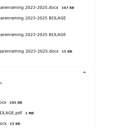
jarenraming 2023-2025.docx
107 KB
arenraming 2023-2025 BIJLAGE
arenraming 2023-2025 BIJLAGE
jarenraming 2023-2025.docx
15 KB
n
docx
105 KB
BIJLAGE.pdf
1 MB
docx
15 KB