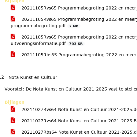
Bijlagen
20211105Rvs65 Programmabegroting 2022 en meer
20211105Rvs65 Programmabegroting 2022 en meerj
programmabegroting.pdf
2 MB
20211105Rvs65 Programmabegroting 2022 en meerj
uitvoeringsinformatie.pdf
703 KB
20211105Rbs65 Programmabegroting 2022 en meer
.2
Nota Kunst en Cultuur
Voorstel: De Nota Kunst en Cultuur 2021-2025 vast te stelle
Bijlagen
20211027Rvs64 Nota Kunst en Cultuur 2021-2025.
20211027Rvs64 Nota Kunst en Cultuur 2021-2025 
20211027Rbs64 Nota Kunst en Cultuur 2021-2025.