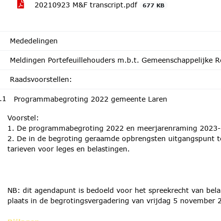
20210923 M&F transcript.pdf
677 KB
Mededelingen
Meldingen Portefeuillehouders m.b.t. Gemeenschappelijke R
Raadsvoorstellen:
.1
Programmabegroting 2022 gemeente Laren
Voorstel:
1. De programmabegroting 2022 en meerjarenraming 2023-20
2. De in de begroting geraamde opbrengsten uitgangspunt te 
tarieven voor leges en belastingen.
NB: dit agendapunt is bedoeld voor het spreekrecht van bela
plaats in de begrotingsvergadering van vrijdag 5 november 