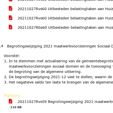
20211027Rvs60 Uitbesteden belastingtaken aan Huiz
20211027Rvs60 Uitbesteden belastingtaken aan Huiz
20211027Rbs60 Uitbesteden belastingtaken aan Hui
.4
Begrotingswijziging 2021 maatwerkvoorzieningen Sociaal
Voorstel:
In te stemmen met actualisering van de gemeentebegroti
maatwerkvoorzieningen sociaal domein en de toevoeging 
de begroting van de algemene uitkering.
De begrotingswijziging 2021-12 vast te stellen, waarin de 
Het negatieve saldo ten laste te brengen van de algemene
Bijlagen
20211027Rvs59 Begrotingswijziging 2021 maatwerkv
110 KB