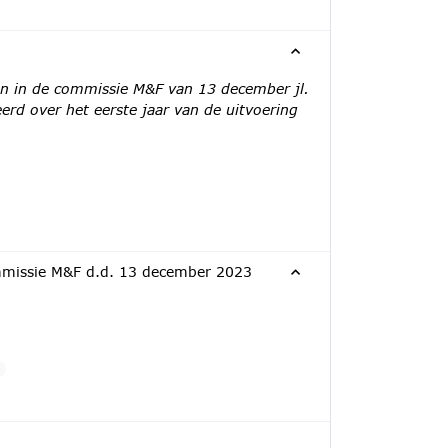
n in de commissie M&F van 13 december jl.
rd over het eerste jaar van de uitvoering
commissie M&F d.d. 13 december 2023