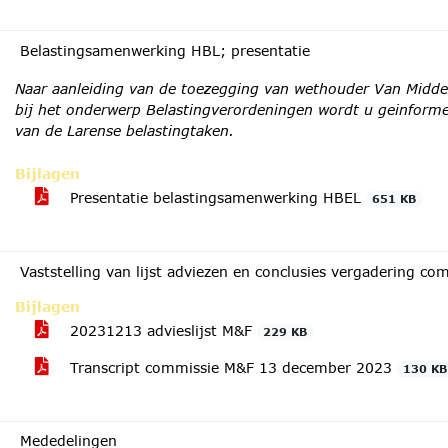
Belastingsamenwerking HBL; presentatie
Naar aanleiding van de toezegging van wethouder Van Midde
bij het onderwerp Belastingverordeningen wordt u geinformee
van de Larense belastingtaken.
Bijlagen
Presentatie belastingsamenwerking HBEL
651 KB
Vaststelling van lijst adviezen en conclusies vergadering 
Bijlagen
20231213 advieslijst M&F
229 KB
Transcript commissie M&F 13 december 2023
130 KB
Mededelingen