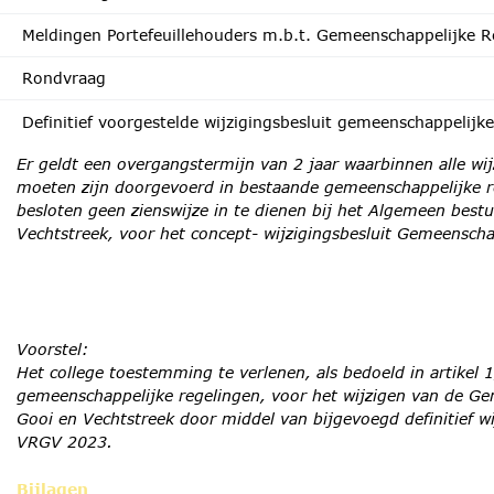
Meldingen Portefeuillehouders m.b.t. Gemeenschappelijke R
Rondvraag
Definitief voorgestelde wijzigingsbesluit gemeenschappelijke
Er geldt een overgangstermijn van 2 jaar waarbinnen alle w
moeten zijn doorgevoerd in bestaande gemeenschappelijke r
besloten geen zienswijze in te dienen bij het Algemeen bestu
Vechtstreek, voor het concept- wijzigingsbesluit Gemeenscha
Voorstel:
Het college toestemming te verlenen, als bedoeld in artikel 1,
gemeenschappelijke regelingen, voor het wijzigen van de Gem
Gooi en Vechtstreek door middel van bijgevoegd definitief w
VRGV 2023.
Bijlagen