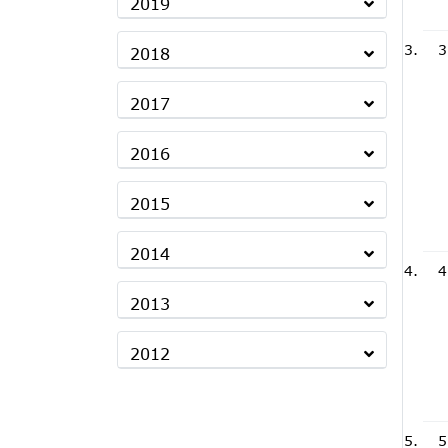
2019
3
2018
2017
2016
2015
2014
4
2013
2012
5