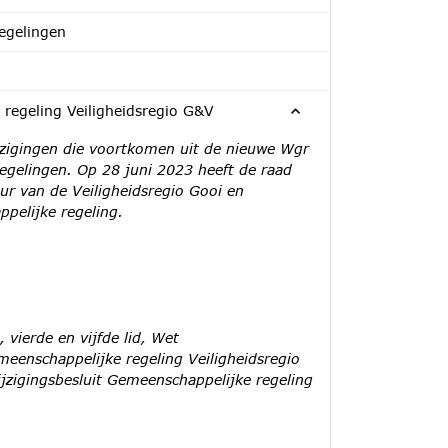
egelingen
 regeling Veiligheidsregio G&V
ijzigingen die voortkomen uit de nieuwe Wgr
egelingen. Op 28 juni 2023 heeft de raad
ur van de Veiligheidsregio Gooi en
ppelijke regeling.
 vierde en vijfde lid, Wet
eenschappelijke regeling Veiligheidsregio
ijzigingsbesluit Gemeenschappelijke regeling