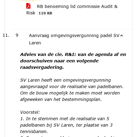
RB benoeming lid commissie Audit &
Risk
110 KB
9
Aanvraag omgevingsvergunning padel SV
Laren
Advies van de cie. R&I: van de agenda af en
doorschuiven naar een volgende
raadsvergadering.
SV Laren heeft een omgevingsvergunning
aangevraagd voor de realisatie van padelbanen.
Om de bouw mogelijk te maken moet worden
afgeweken van het bestemmingsplan.
Voorstel:
1. In te stemmen met de realisatie van 5
padelbanen bij SV Laren, ter plaatse van 3
tennisbanen.