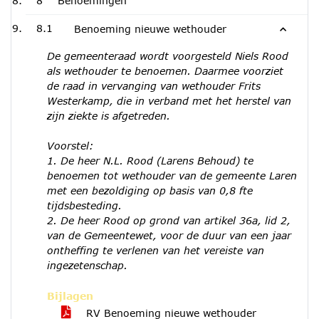
8
Benoemingen
8.1
Benoeming nieuwe wethouder
De gemeenteraad wordt voorgesteld Niels Rood
als wethouder te benoemen. Daarmee voorziet
de raad in vervanging van wethouder Frits
Westerkamp, die in verband met het herstel van
zijn ziekte is afgetreden.
Voorstel:
1. De heer N.L. Rood (Larens Behoud) te
benoemen tot wethouder van de gemeente Laren
met een bezoldiging op basis van 0,8 fte
tijdsbesteding.
2. De heer Rood op grond van artikel 36a, lid 2,
van de Gemeentewet, voor de duur van een jaar
ontheffing te verlenen van het vereiste van
ingezetenschap.
Bijlagen
RV Benoeming nieuwe wethouder