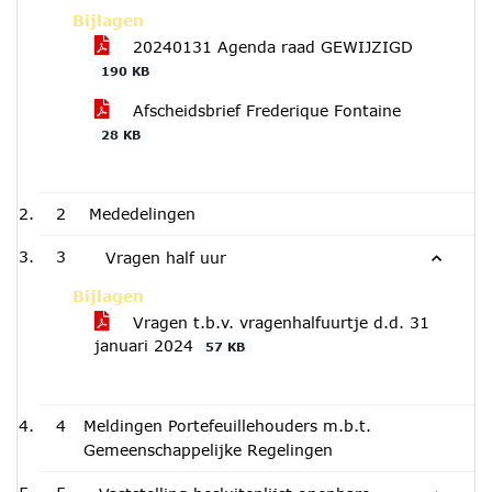
Bijlagen
20240131 Agenda raad GEWIJZIGD
190 KB
Afscheidsbrief Frederique Fontaine
28 KB
2
Mededelingen
3
Vragen half uur
Bijlagen
Vragen t.b.v. vragenhalfuurtje d.d. 31
januari 2024
57 KB
4
Meldingen Portefeuillehouders m.b.t.
Gemeenschappelijke Regelingen