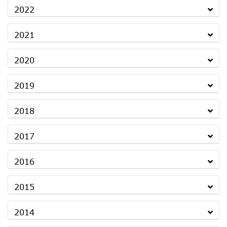
2022
2021
2020
2019
2018
2017
2016
2015
2014