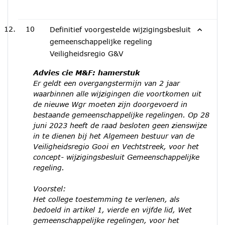
10
Definitief voorgestelde wijzigingsbesluit
gemeenschappelijke regeling
Veiligheidsregio G&V
Advies cie M&F: hamerstuk
Er geldt een overgangstermijn van 2 jaar
waarbinnen alle wijzigingen die voortkomen uit
de nieuwe Wgr moeten zijn doorgevoerd in
bestaande gemeenschappelijke regelingen. Op 28
juni 2023 heeft de raad besloten geen zienswijze
in te dienen bij het Algemeen bestuur van de
Veiligheidsregio Gooi en Vechtstreek, voor het
concept- wijzigingsbesluit Gemeenschappelijke
regeling.
Voorstel:
Het college toestemming te verlenen, als
bedoeld in artikel 1, vierde en vijfde lid, Wet
gemeenschappelijke regelingen, voor het