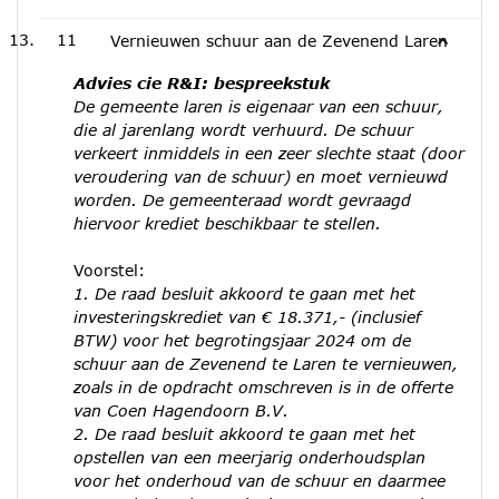
11
Vernieuwen schuur aan de Zevenend Laren
Advies cie R&I: bespreekstuk
De gemeente laren is eigenaar van een schuur,
die al jarenlang wordt verhuurd. De schuur
verkeert inmiddels in een zeer slechte staat (door
veroudering van de schuur) en moet vernieuwd
worden. De gemeenteraad wordt gevraagd
hiervoor krediet beschikbaar te stellen.
Voorstel:
1. De raad besluit akkoord te gaan met het
investeringskrediet van € 18.371,- (inclusief
BTW) voor het begrotingsjaar 2024 om de
schuur aan de Zevenend te Laren te vernieuwen,
zoals in de opdracht omschreven is in de offerte
van Coen Hagendoorn B.V.
2. De raad besluit akkoord te gaan met het
opstellen van een meerjarig onderhoudsplan
voor het onderhoud van de schuur en daarmee