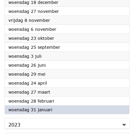
2024
woensdag 18 december
2024
woensdag 27 november
2024
vrijdag 8 november
2024
woensdag 6 november
2024
woensdag 23 oktober
2024
woensdag 25 september
2024
woensdag 3 juli
2024
woensdag 26 juni
2024
woensdag 29 mei
2024
woensdag 24 april
2024
woensdag 27 maart
2024
woensdag 28 februari
2024
woensdag 31 januari
2023