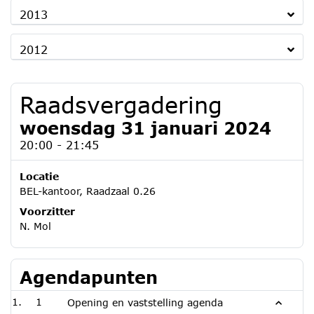
2013
2012
Raadsvergadering
woensdag 31 januari 2024
20:00 - 21:45
Locatie
BEL-kantoor, Raadzaal 0.26
Voorzitter
N. Mol
Agendapunten
1
Opening en vaststelling agenda