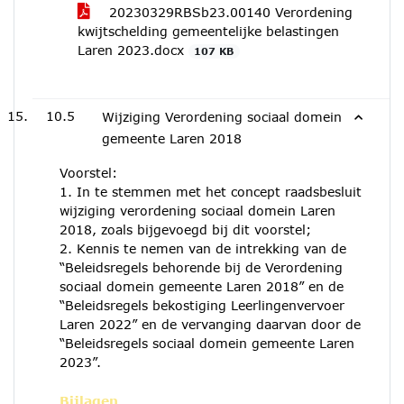
20230329RBSb23.00140 Verordening
kwijtschelding gemeentelijke belastingen
Laren 2023.docx
107 KB
10.5
Wijziging Verordening sociaal domein
gemeente Laren 2018
Voorstel:
1. In te stemmen met het concept raadsbesluit
wijziging verordening sociaal domein Laren
2018, zoals bijgevoegd bij dit voorstel;
2. Kennis te nemen van de intrekking van de
“Beleidsregels behorende bij de Verordening
sociaal domein gemeente Laren 2018” en de
“Beleidsregels bekostiging Leerlingenvervoer
Laren 2022” en de vervanging daarvan door de
“Beleidsregels sociaal domein gemeente Laren
2023”.
Bijlagen