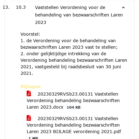
10.3
Vaststellen Verordening voor de
behandeling van bezwaarschriften Laren
2023
Voorstel:
1. de Verordening voor de behandeling van
bezwaarschriften Laren 2023 vast te stellen;
2. onder gelijktijdige intrekking van de
Verordening behandeling bezwaarschriften Laren
2021, vastgesteld bij raadsbesluit van 30 juni
2021.
Bijlagen
20230329RVSb23.00131 Vaststellen
Verordening behandeling bezwaarschriften
Laren 2023.docx
104 KB
20230329RVSb23.00131 Vaststellen
Verordening behandeling bezwaarschriften
Laren 2023 BIJLAGE verordening 2021.pdf
1 MB