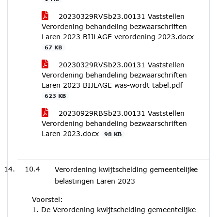
20230329RVSb23.00131 Vaststellen
Verordening behandeling bezwaarschriften
Laren 2023 BIJLAGE verordening 2023.docx
67 KB
20230329RVSb23.00131 Vaststellen
Verordening behandeling bezwaarschriften
Laren 2023 BIJLAGE was-wordt tabel.pdf
623 KB
20230929RBSb23.00131 Vaststellen
Verordening behandeling bezwaarschriften
Laren 2023.docx
98 KB
10.4
Verordening kwijtschelding gemeentelijke
belastingen Laren 2023
Voorstel:
1. De Verordening kwijtschelding gemeentelijke