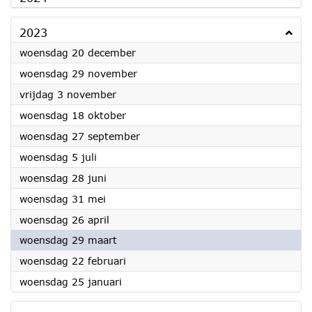
2023
2023
woensdag 20 december
2023
woensdag 29 november
2023
vrijdag 3 november
2023
woensdag 18 oktober
2023
woensdag 27 september
2023
woensdag 5 juli
2023
woensdag 28 juni
2023
woensdag 31 mei
2023
woensdag 26 april
2023
woensdag 29 maart
2023
woensdag 22 februari
2023
woensdag 25 januari