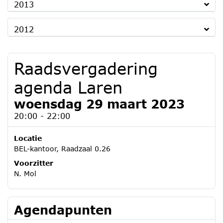
2013
2012
Raadsvergadering
agenda Laren
woensdag 29 maart 2023
20:00 - 22:00
Locatie
BEL-kantoor, Raadzaal 0.26
Voorzitter
N. Mol
Agendapunten