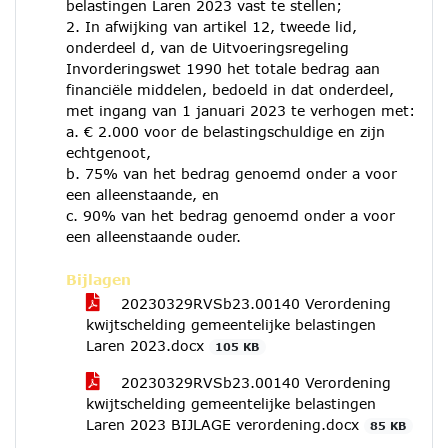
belastingen Laren 2023 vast te stellen;
2. In afwijking van artikel 12, tweede lid,
onderdeel d, van de Uitvoeringsregeling
Invorderingswet 1990 het totale bedrag aan
financiële middelen, bedoeld in dat onderdeel,
met ingang van 1 januari 2023 te verhogen met:
a. € 2.000 voor de belastingschuldige en zijn
echtgenoot,
b. 75% van het bedrag genoemd onder a voor
een alleenstaande, en
c. 90% van het bedrag genoemd onder a voor
een alleenstaande ouder.
Bijlagen
20230329RVSb23.00140 Verordening
kwijtschelding gemeentelijke belastingen
Laren 2023.docx
105 KB
20230329RVSb23.00140 Verordening
kwijtschelding gemeentelijke belastingen
Laren 2023 BIJLAGE verordening.docx
85 KB