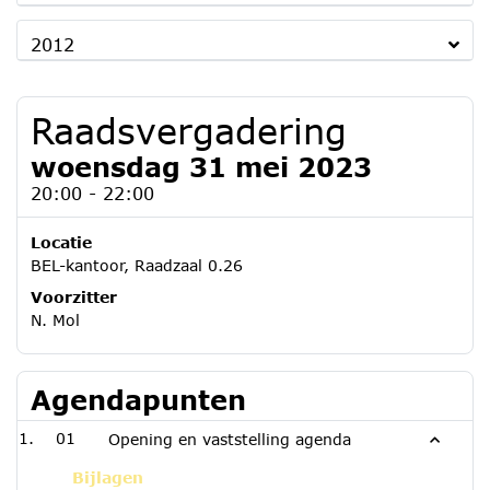
2012
Raadsvergadering
woensdag 31 mei 2023
20:00 - 22:00
Locatie
BEL-kantoor, Raadzaal 0.26
Voorzitter
N. Mol
Agendapunten
01
Opening en vaststelling agenda
Bijlagen