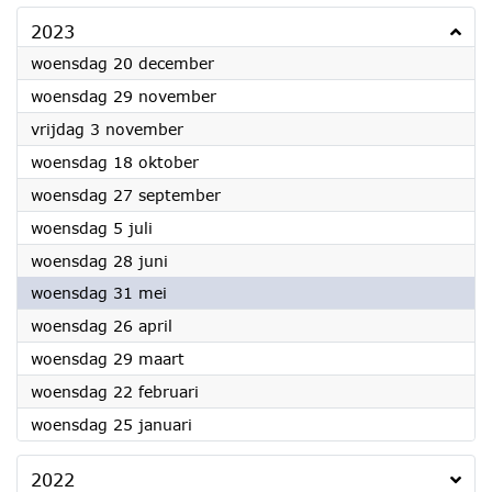
2023
2023
woensdag 20 december
2023
woensdag 29 november
2023
vrijdag 3 november
2023
woensdag 18 oktober
2023
woensdag 27 september
2023
woensdag 5 juli
2023
woensdag 28 juni
2023
woensdag 31 mei
2023
woensdag 26 april
2023
woensdag 29 maart
2023
woensdag 22 februari
2023
woensdag 25 januari
2022