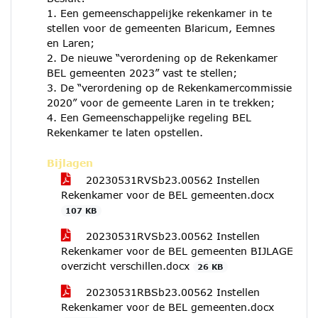
1. Een gemeenschappelijke rekenkamer in te
stellen voor de gemeenten Blaricum, Eemnes
en Laren;
2. De nieuwe “verordening op de Rekenkamer
BEL gemeenten 2023” vast te stellen;
3. De “verordening op de Rekenkamercommissie
2020” voor de gemeente Laren in te trekken;
4. Een Gemeenschappelijke regeling BEL
Rekenkamer te laten opstellen.
Bijlagen
20230531RVSb23.00562 Instellen
Rekenkamer voor de BEL gemeenten.docx
107 KB
20230531RVSb23.00562 Instellen
Rekenkamer voor de BEL gemeenten BIJLAGE
overzicht verschillen.docx
26 KB
20230531RBSb23.00562 Instellen
Rekenkamer voor de BEL gemeenten.docx