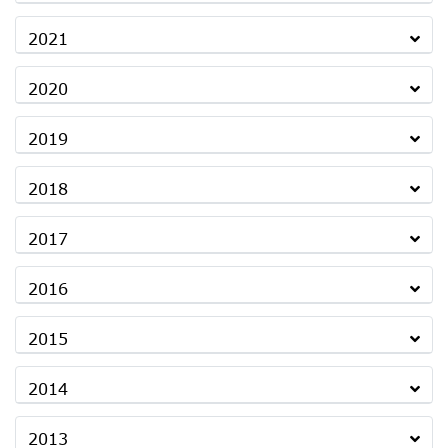
2021
2020
2019
2018
2017
2016
2015
2014
2013