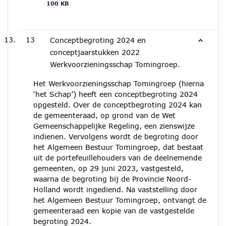
100 KB
13
Conceptbegroting 2024 en
conceptjaarstukken 2022
Werkvoorzieningsschap Tomingroep.
Het Werkvoorzieningsschap Tomingroep (hierna
‘het Schap’) heeft een conceptbegroting 2024
opgesteld. Over de conceptbegroting 2024 kan
de gemeenteraad, op grond van de Wet
Gemeenschappelijke Regeling, een zienswijze
indienen. Vervolgens wordt de begroting door
het Algemeen Bestuur Tomingroep, dat bestaat
uit de portefeuillehouders van de deelnemende
gemeenten, op 29 juni 2023, vastgesteld,
waarna de begroting bij de Provincie Noord-
Holland wordt ingediend. Na vaststelling door
het Algemeen Bestuur Tomingroep, ontvangt de
gemeenteraad een kopie van de vastgestelde
begroting 2024.