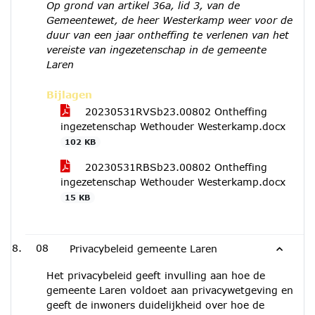
Op grond van artikel 36a, lid 3, van de
Gemeentewet, de heer Westerkamp weer voor de
duur van een jaar ontheffing te verlenen van het
vereiste van ingezetenschap in de gemeente
Laren
Bijlagen
20230531RVSb23.00802 Ontheffing
ingezetenschap Wethouder Westerkamp.docx
102 KB
20230531RBSb23.00802 Ontheffing
ingezetenschap Wethouder Westerkamp.docx
15 KB
08
Privacybeleid gemeente Laren
Het privacybeleid geeft invulling aan hoe de
gemeente Laren voldoet aan privacywetgeving en
geeft de inwoners duidelijkheid over hoe de