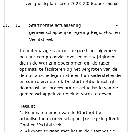
veiligheidsplan Laren 2023-2026.docx
98 KB
11
Startnotitie actualisering
gemeenschappelijke regeling Regio Gooi en
Vechtstreek
In onderhavige startnotitie geeft het algemeen
bestuur een preadvies over enkele wijzigingen
die in de Wgr zijn opgenomen om de raden
optimaal te faciliteren bij het vergroten van de
democratische legitimatie en hun kaderstellende
en controlerende rol. De startnotitie beschrijft
daarnaast het proces om de actualisatie van de
gemeenschappelijke regeling vorm te geven.
Besluit:
1. Kennis te nemen van de Startnotitie
actualisering gemeenschappelijke regeling Regio
Gooi en Vechtstreek;
2. Akkoord te gaan met het in de Startnotitie