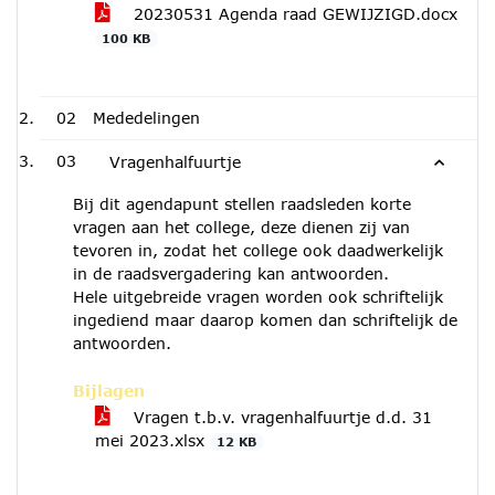
20230531 Agenda raad GEWIJZIGD.docx
100 KB
02
Mededelingen
03
Vragenhalfuurtje
Bij dit agendapunt stellen raadsleden korte
vragen aan het college, deze dienen zij van
tevoren in, zodat het college ook daadwerkelijk
in de raadsvergadering kan antwoorden.
Hele uitgebreide vragen worden ook schriftelijk
ingediend maar daarop komen dan schriftelijk de
antwoorden.
Bijlagen
Vragen t.b.v. vragenhalfuurtje d.d. 31
mei 2023.xlsx
12 KB