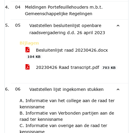
04
Meldingen Portefeuillehouders m.b.t.
Gemeenschappelijke Regelingen
05
Vaststellen besluitenlijst openbare
raadsvergadering d.d. 26 april 2023
Bijlagen
Besluitenlijst raad 20230426.docx
104 KB
20230426 Raad transcript.pdf
703 KB
06
Vaststellen lijst ingekomen stukken
A. Informatie van het college aan de raad ter
kennisname
B. Informatie van Verbonden partijen aan de
raad ter kennisname
C. Informatie van overige aan de raad ter
kennisname