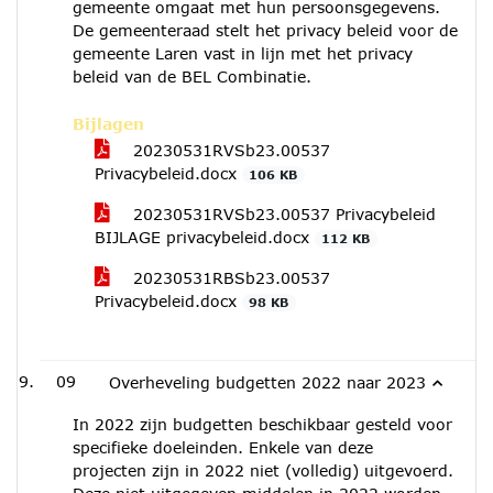
gemeente omgaat met hun persoonsgegevens.
De gemeenteraad stelt het privacy beleid voor de
gemeente Laren vast in lijn met het privacy
beleid van de BEL Combinatie.
Bijlagen
20230531RVSb23.00537
Privacybeleid.docx
106 KB
20230531RVSb23.00537 Privacybeleid
BIJLAGE privacybeleid.docx
112 KB
20230531RBSb23.00537
Privacybeleid.docx
98 KB
09
Overheveling budgetten 2022 naar 2023
In 2022 zijn budgetten beschikbaar gesteld voor
specifieke doeleinden. Enkele van deze
projecten zijn in 2022 niet (volledig) uitgevoerd.